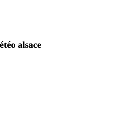
éo alsace