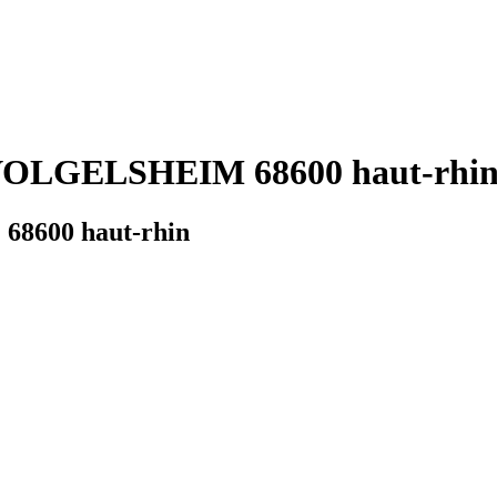
 VOLGELSHEIM 68600 haut-rhin 
68600 haut-rhin