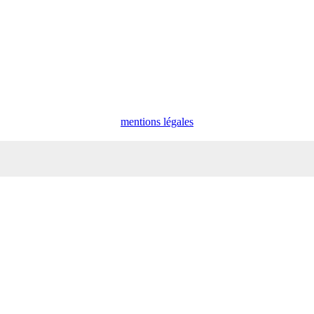
mentions légales