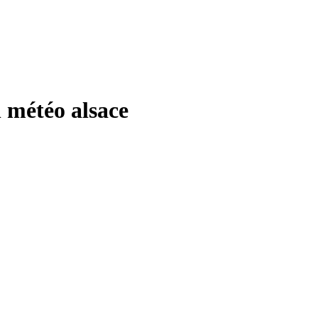
météo alsace