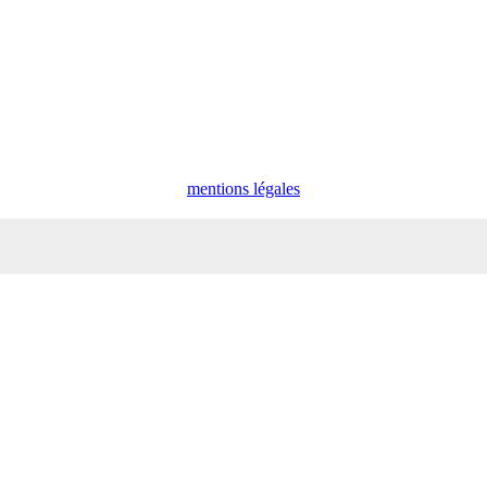
mentions légales