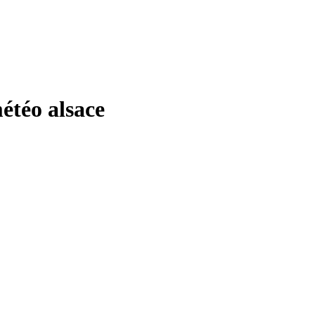
téo alsace