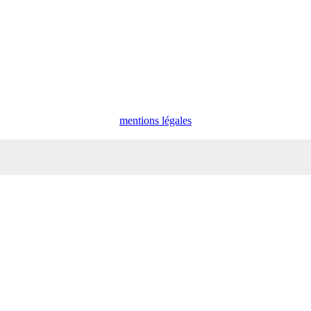
mentions légales