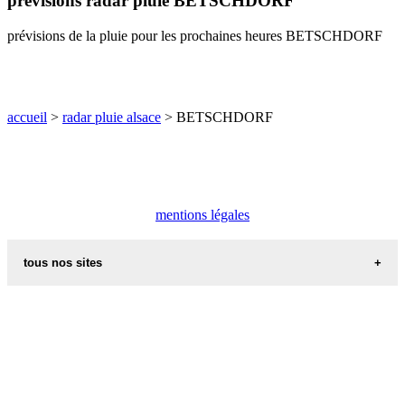
prévisions radar pluie BETSCHDORF
O
P
Q
R
S
T
U
prévisions de la pluie pour les prochaines heures BETSCHDORF
V
W
X
Y
Z
accueil
>
radar pluie alsace
> BETSCHDORF
mentions légales
tous nos sites
commune de france
villes et villages en alsace
sites de france