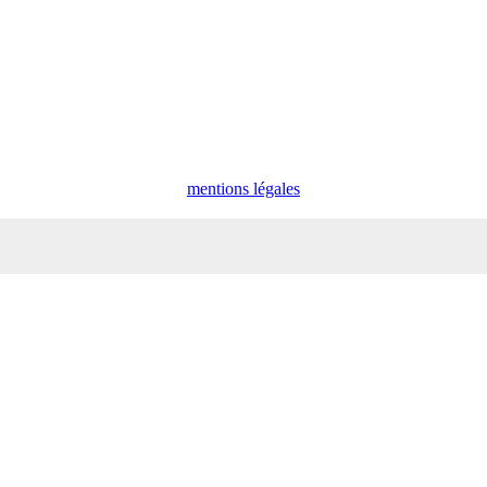
mentions légales