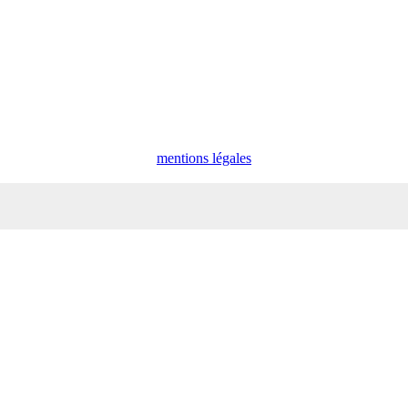
mentions légales