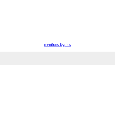
mentions légales