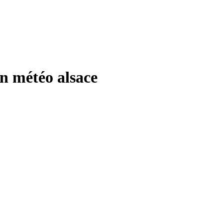
 météo alsace