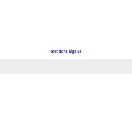
mentions légales