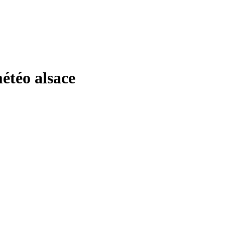
téo alsace