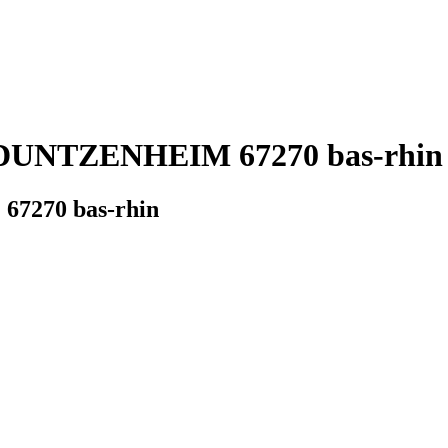
 DUNTZENHEIM 67270 bas-rhin 
67270 bas-rhin