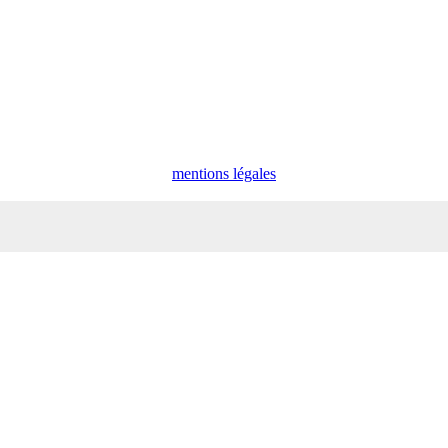
mentions légales