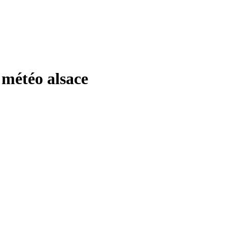
météo alsace