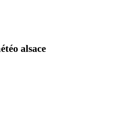
téo alsace