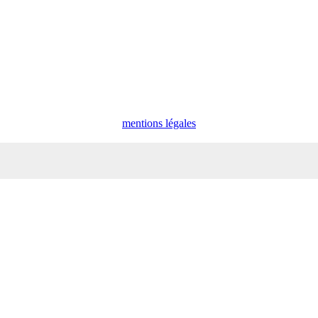
mentions légales