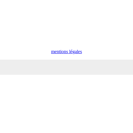
mentions légales