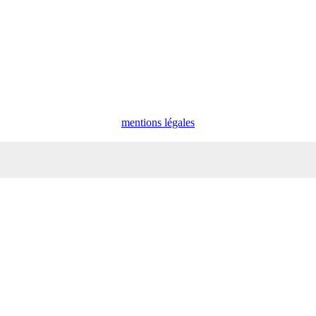
mentions légales