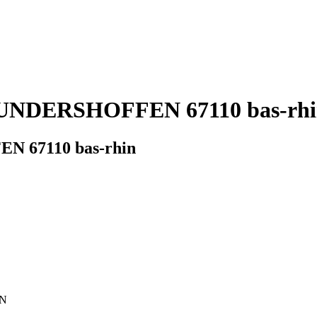
GUNDERSHOFFEN 67110 bas-rhin
EN 67110 bas-rhin
EN