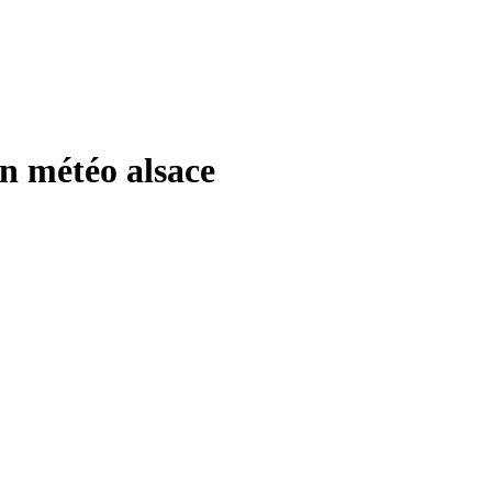
 météo alsace