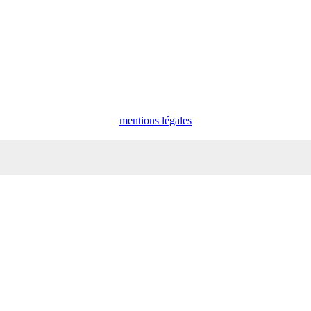
mentions légales