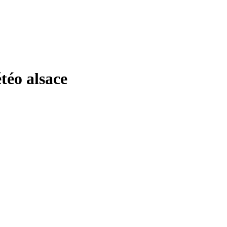
éo alsace