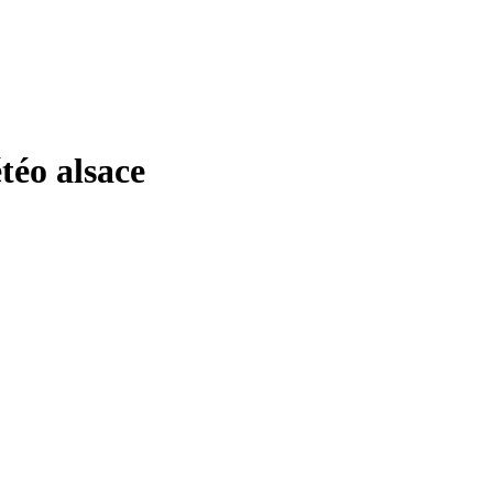
éo alsace