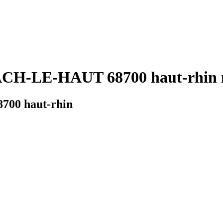
CH-LE-HAUT 68700 haut-rhin m
700 haut-rhin