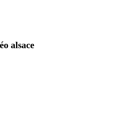
o alsace