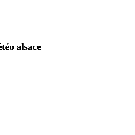
éo alsace