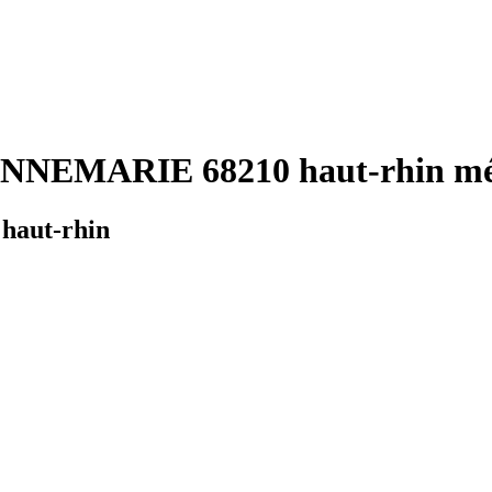
NNEMARIE 68210 haut-rhin mét
haut-rhin