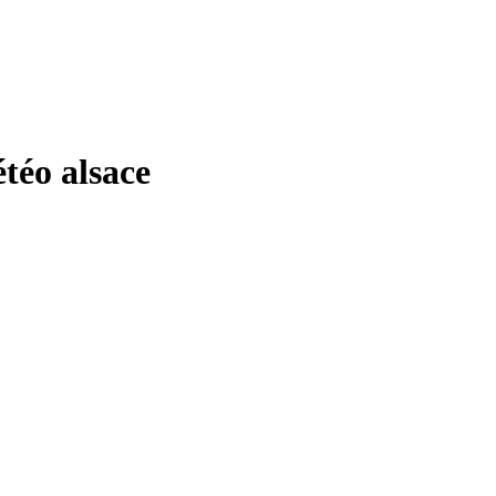
éo alsace