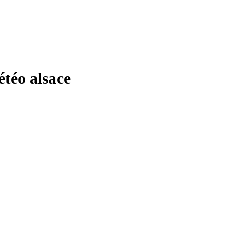
éo alsace