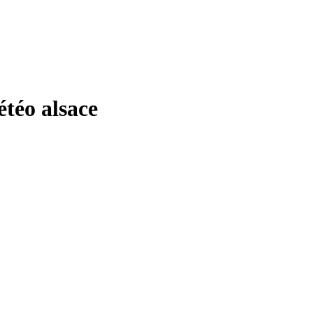
éo alsace