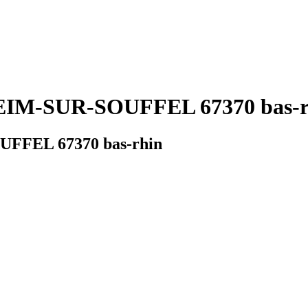
IM-SUR-SOUFFEL 67370 bas-rhi
UFFEL 67370 bas-rhin