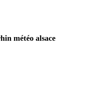
n météo alsace