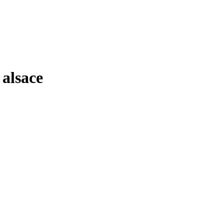
alsace