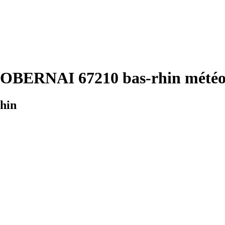
 OBERNAI 67210 bas-rhin météo 
hin