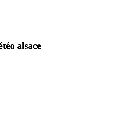
éo alsace