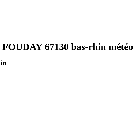
 FOUDAY 67130 bas-rhin météo 
in