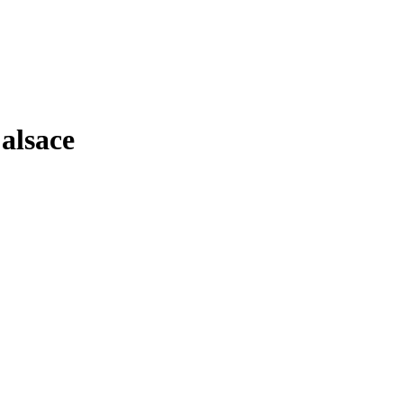
alsace