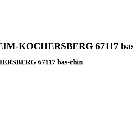
IM-KOCHERSBERG 67117 bas-rh
ERSBERG 67117 bas-rhin