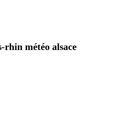
in météo alsace