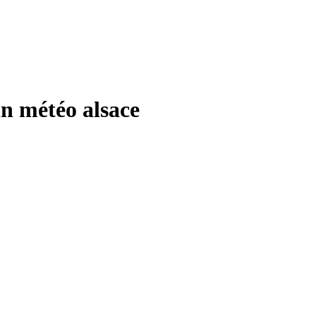
météo alsace